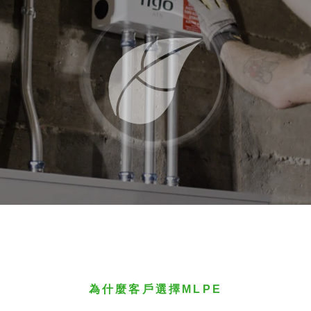
為什麼客戶選擇MLPE