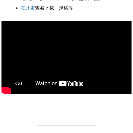
在此處
查看下載、規格等