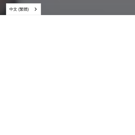
中文 (繁體)