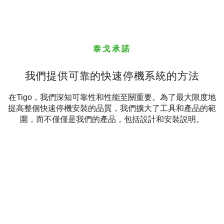
泰戈承諾
我們提供可靠的快速停機系統的方法
在Tigo，我們深知可靠性和性能至關重要。為了最大限度地
提高整個快速停機安裝的品質，我們擴大了工具和產品的範
圍，而不僅僅是我們的產品，包括設計和安裝説明。