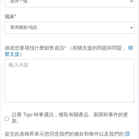
國家*
描述您要尋找什麼銷售資訊* （有關支援的問題與問題，
聯
繫支援
）
註冊 Tigo 時事通訊，獲取有關產品、新聞和事件的更
新。
提交此表格即表示您同意我們的條款和條件以及我們的
隱