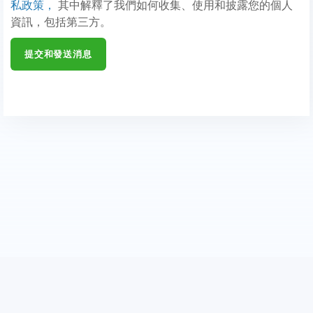
私政策，
其中解釋了我們如何收集、使用和披露您的個人
資訊，包括第三方。