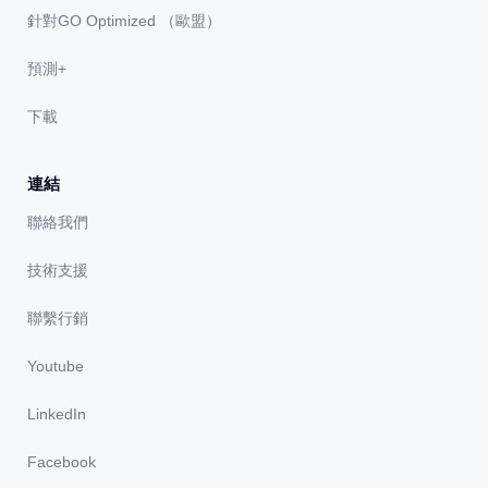
針對GO Optimized （歐盟）
預測+
下載
連結
聯絡我們
技術支援
聯繫行銷
Youtube
LinkedIn
Facebook